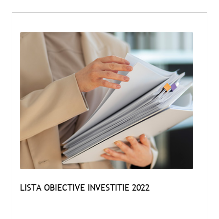
LISTA OBIECTIVE INVESTITIE 2022