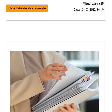
Vezi lista de documente