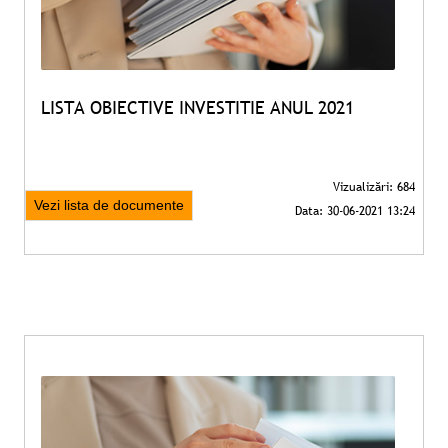
LISTA OBIECTIVE INVESTITIE ANUL 2021
Vezi lista de documente