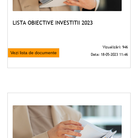
LISTA OBIECTIVE INVESTITII 2023
Vezi lista de documente