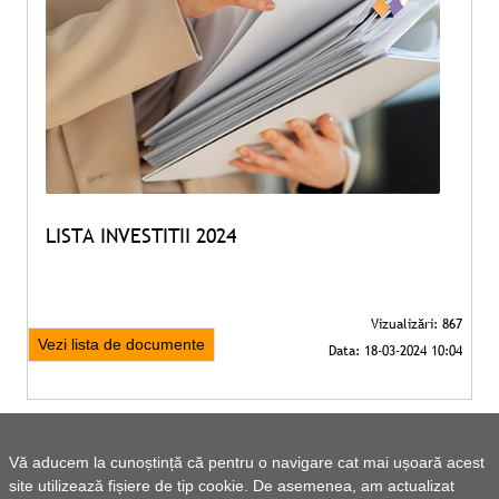
LISTA INVESTITII 2024
Vezi lista de documente
Vă aducem la cunoștință că pentru o navigare cat mai ușoară acest
site utilizează fișiere de tip cookie. De asemenea, am actualizat