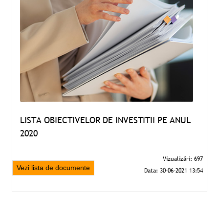
LISTA OBIECTIVELOR DE INVESTITII PE ANUL
2020
Vezi lista de documente