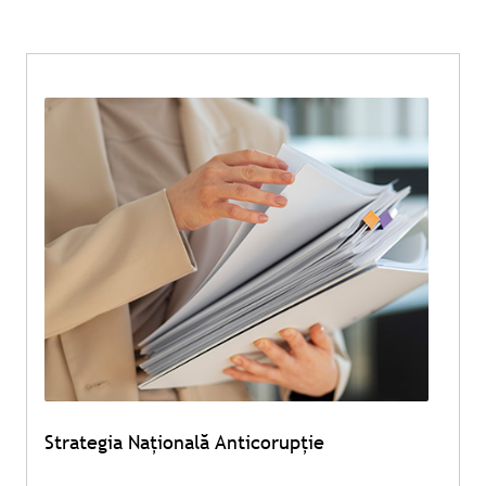
Strategia Națională Anticorupție