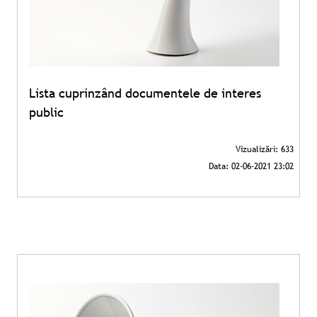
Lista cuprinzând documentele de interes
public