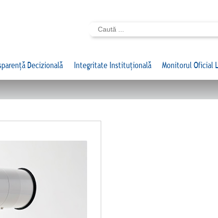
sparență Decizională
Integritate Instituțională
Monitorul Oficial 