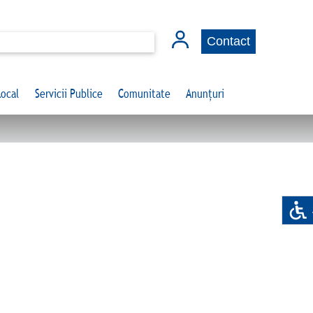
Contact
Local
Servicii Publice
Comunitate
Anunțuri