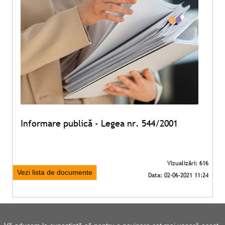
Informare publică - Legea nr. 544/2001
Vezi lista de documente