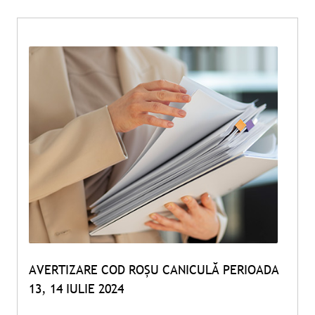
AVERTIZARE COD ROȘU CANICULĂ PERIOADA
13, 14 IULIE 2024