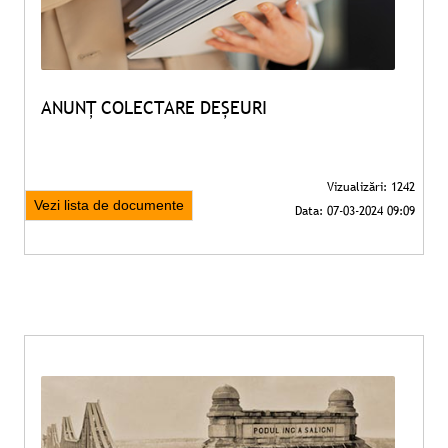
ANUNȚ COLECTARE DEȘEURI
Vezi lista de documente