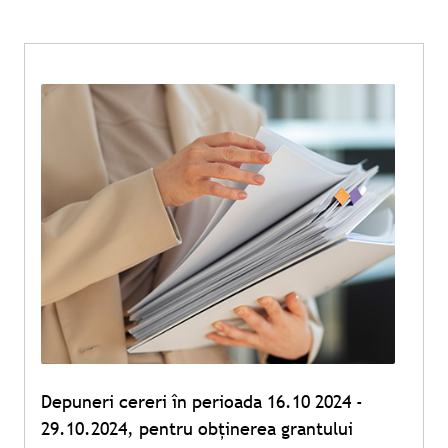
Depuneri cereri în perioada 16.10 2024 -
29.10.2024, pentru obținerea grantului