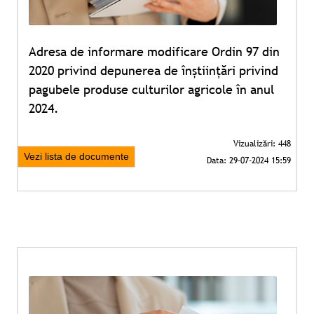
Adresa de informare modificare Ordin 97 din
2020 privind depunerea de înștiințări privind
pagubele produse culturilor agricole în anul
2024.
Vezi lista de documente