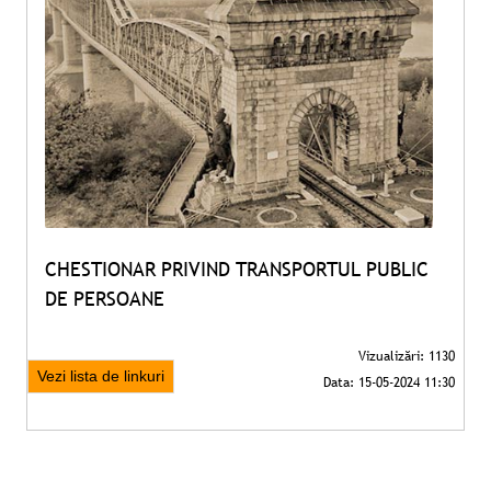
CHESTIONAR PRIVIND TRANSPORTUL PUBLIC
DE PERSOANE
Vezi lista de linkuri