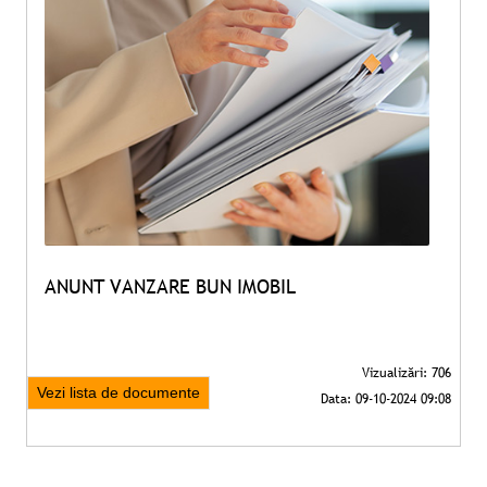
ANUNT VANZARE BUN IMOBIL
Vezi lista de documente