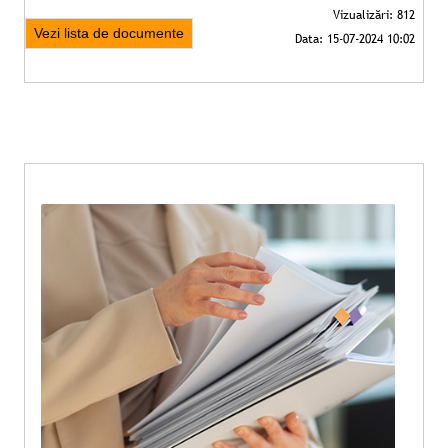
Vezi lista de documente