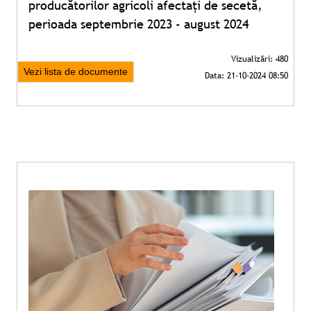
producătorilor agricoli afectați de secetă,
perioada septembrie 2023 - august 2024
Vezi lista de documente