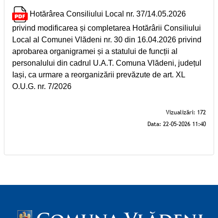
Hotărârea Consiliului Local nr. 37/14.05.2026
privind modificarea și completarea Hotărârii Consiliului
Local al Comunei Vlădeni nr. 30 din 16.04.2026 privind
aprobarea organigramei și a statului de funcții al
personalului din cadrul U.A.T. Comuna Vlădeni, județul
Iași, ca urmare a reorganizării prevăzute de art. XL
O.U.G. nr. 7/2026